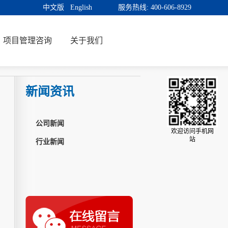
中文版
English
服务热线:
400-606-8929
项目管理咨询
关于我们
新闻资讯
公司新闻
欢迎访问手机网
站
行业新闻