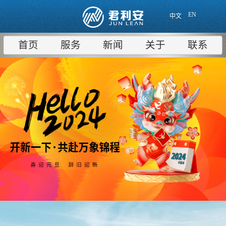
EN
中文
首页
服务
新闻
关于
联系