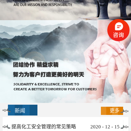
新闻
更多
提高化工安全管理的常见策略
2020
-
12
-
15