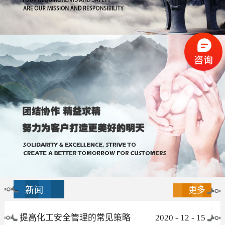
新闻
更多
提高化工安全管理的常见策略
2020
-
12
-
15