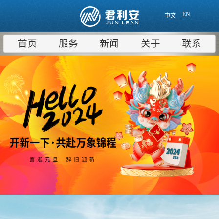
EN
中文
首页
服务
新闻
关于
联系