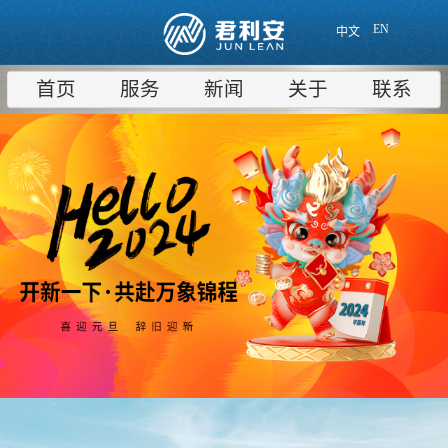
EN
中文
首页
服务
新闻
关于
联系