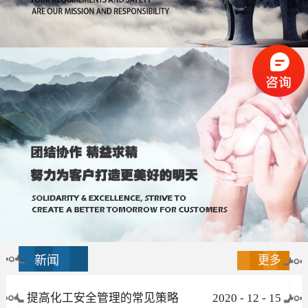
新闻
更多
提高化工安全管理的常见策略
2020
-
12
-
15