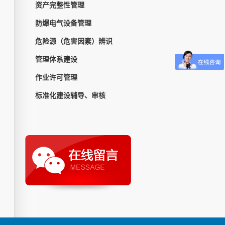
资产完整性管理
防爆电气设备管理
危险源（危害因素）辨识
管理体系建设
作业许可管理
标准化建设辅导、审核