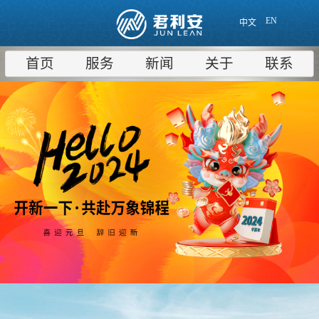
EN
中文
首页
服务
新闻
关于
联系