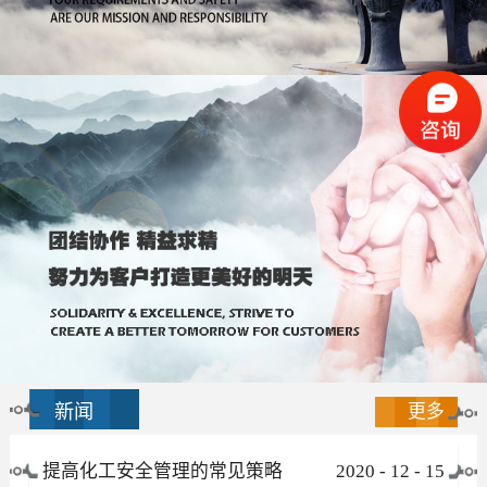
新闻
更多
提高化工安全管理的常见策略
2020
-
12
-
15