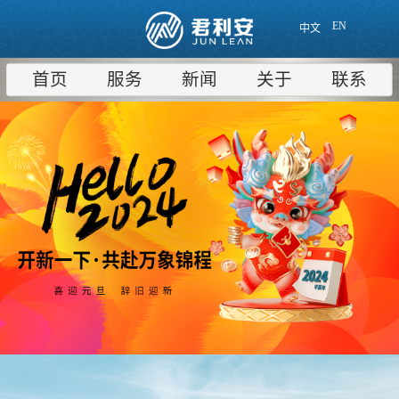
EN
中文
首页
服务
新闻
关于
联系