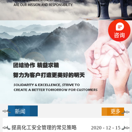
新闻
更多
提高化工安全管理的常见策略
2020
-
12
-
15