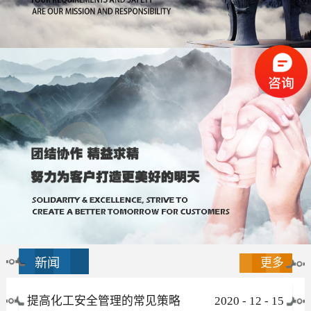
新闻
更多
提高化工安全管理的常见策略
2020
-
12
-
15