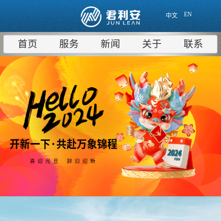
EN
中文
首页
服务
新闻
关于
联系