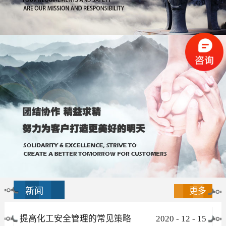
新闻
更多
提高化工安全管理的常见策略
2020
-
12
-
15