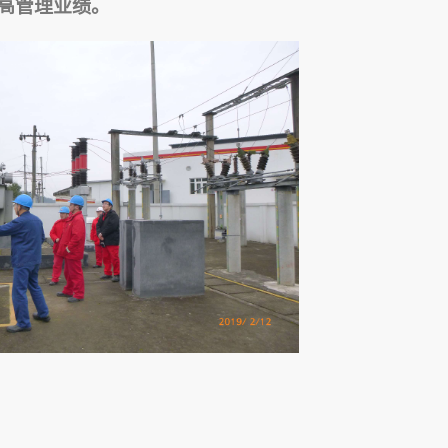
提高管理业绩。