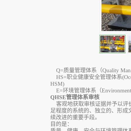
Q=质量管理体系（Quality Managem
HS=职业健康安全管理体系(Occupation 
HSM
)
E=环境管理体系（
Environment
QHSE
管理体系审核
客观地获取审核证据并予以评价
足程度的系统的、独立的、形成
续改进的重要手段。
目的是：
质量、健康、安全与环境管理体