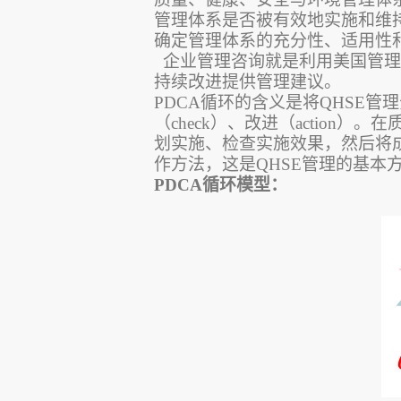
管理体系是否被有效地实施和维
确定管理体系的充分性、适用性
企业管理咨询就是利用美国管理
持续改进提供管理建议。
PDCA循环的含义是将QHSE管
（check）、改进（action
划实施、检查实施效果，然后将
作方法，这是QHSE管理的基本
PDCA循环模型：