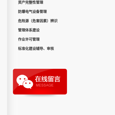
资产完整性管理
防爆电气设备管理
危险源（危害因素）辨识
管理体系建设
作业许可管理
标准化建设辅导、审核