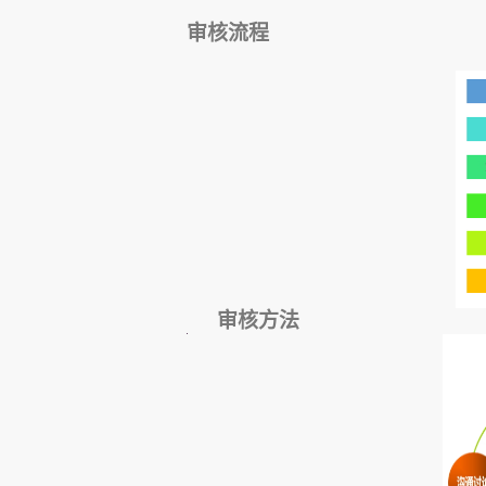
审核流程
审核方法