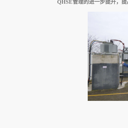
QHSE管理的进一步提升，