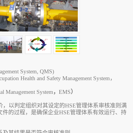
ent System, QMS)
Health and Safety Management System，
al Management System
，
EMS
）
，以判定组织对其设定的HSE管理体系审核准则满
文件的过程，是确保企业HSE管理体系有效运行、持
系及其结果是否符合审核准则