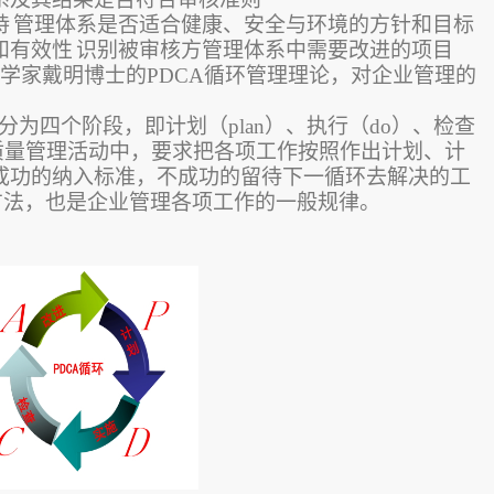
持
管理体系是否适合健康、安全与环境的方针和目标
和有效性
识别被审核方管理体系中需要改进的项目
学家戴明博士的PDCA循环管理理论，对企业管理的
理分为四个阶段，即计划（plan）、执行（do）、检查
）。在质量管理活动中，要求把各项工作按照作出计划、计
成功的纳入标准，不成功的留待下一循环去解决的工
方法，也是企业管理各项工作的一般规律。