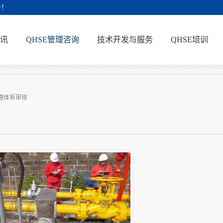
务！
讯
QHSE管理咨询
技术开发与服务
QHSE培训
管理体系审核