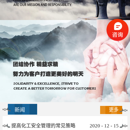
新闻
更多
提高化工安全管理的常见策略
2020
-
12
-
15