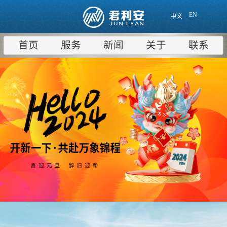
EN
中文
首页
服务
新闻
关于
联系