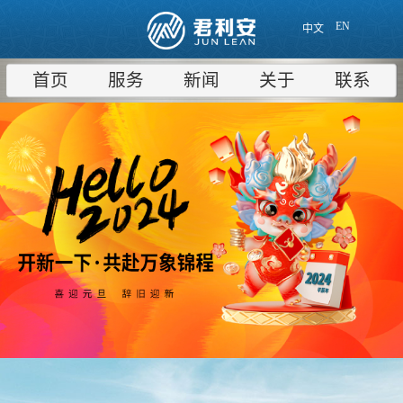
EN
中文
首页
服务
新闻
关于
联系