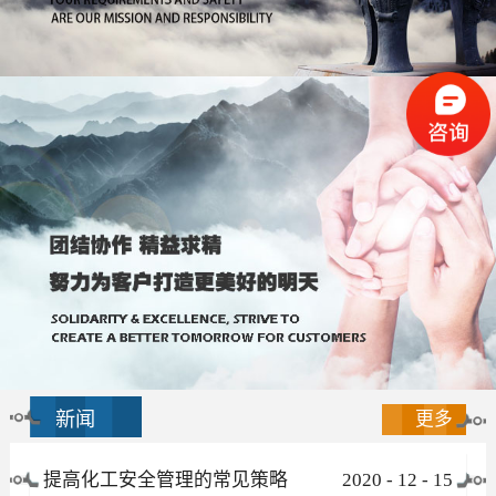
新闻
更多
提高化工安全管理的常见策略
2020
-
12
-
15