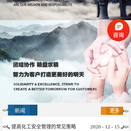
新闻
更多
提高化工安全管理的常见策略
2020
-
12
-
15