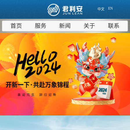
EN
中文
首页
服务
新闻
关于
联系