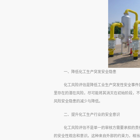
一、降低化工生产突发安全隐患
化工风险评估是降低工业生产突发性安全事件
里存在的潜在风险，尽可能将其消灭在初始阶段，不
风险安全隐患的减少与降低。
二、提升化工生产行业的安全意识
化工风险评估不是单一的审核方需要承担的责
的安全性观念和意识。这种来自外部的约束力，相当