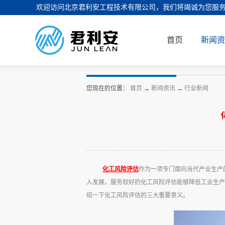
欢迎访问北京君利安工程技术有限公司，我们将竭诚为您服
首页
新闻资
您现在的位置：
首页
→
新闻资讯
→
行业新闻
化工风险评估
作为一项专门面向当代产业生产
入发展。服务较好的化工风险评估能够降低工业生产
绍一下化工风险评估的三大重要意义。