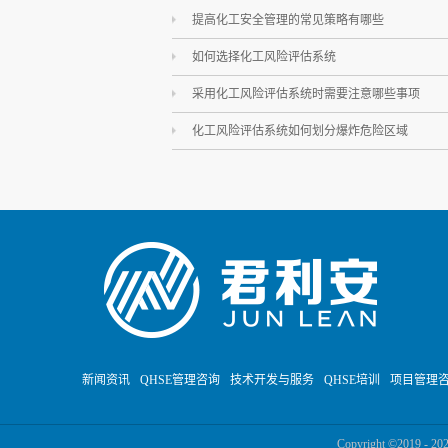
提高化工安全管理的常见策略有哪些
如何选择化工风险评估系统
采用化工风险评估系统时需要注意哪些事项
化工风险评估系统如何划分爆炸危险区域
新闻资讯
QHSE管理咨询
技术开发与服务
QHSE培训
项目管理
Copyright ©201