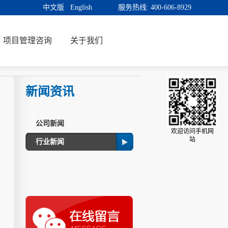
中文版
English
服务热线:
400-606-8929
项目管理咨询
关于我们
新闻资讯
公司新闻
欢迎访问手机网
站
行业新闻