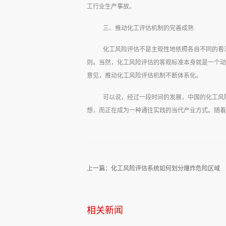
工行业生产事故。
三、推动化工评估机制的完善成熟
化工风险评估不是主观性地依照各自不同的看
则。当然，化工风险评估的客观标准本身就是一个动
意见，推动化工风险评估机制不断体系化。
可以说，经过一段时间的发展，中国的化工风
想，而正在成为一种通往实践的当代产业方式。随着
上一篇：
化工风险评估系统如何划分爆炸危险区域
相关新闻