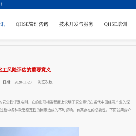
务！
讯
QHSE管理咨询
技术开发与服务
QHSE培训
化工风险评估的重要意义
日期：
2020-11-23
浏览次数:
的安全性评定准则，它的出现相当程度上说明了安全意识在当代中国经济产业的深
过程中各种缺乏稳定性的因素造成的不利影响，有其存在的必要性。下面就简要介