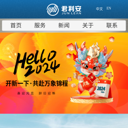
EN
中文
首页
服务
新闻
关于
联系