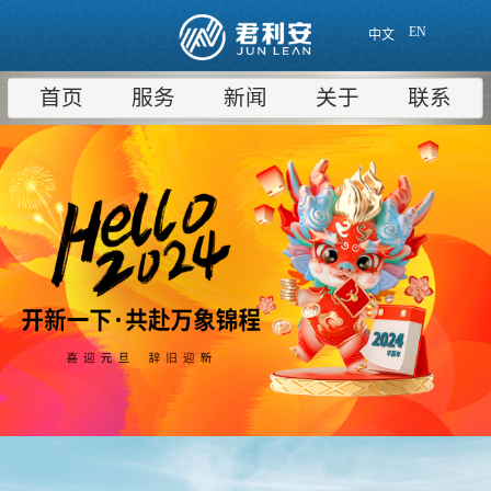
EN
中文
首页
服务
新闻
关于
联系