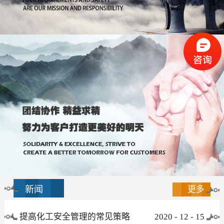
新闻
更多
提高化工安全管理的常见策略
2020
-
12
-
15