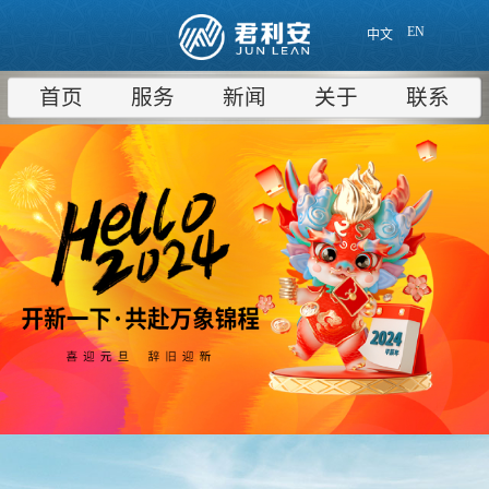
EN
中文
首页
服务
新闻
关于
联系