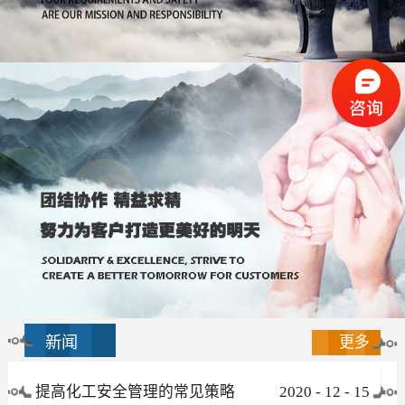
新闻
更多
提高化工安全管理的常见策略
2020
-
12
-
15