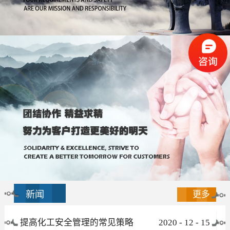
新闻
更多
提高化工安全管理的常见策略
2020
-
12
-
15