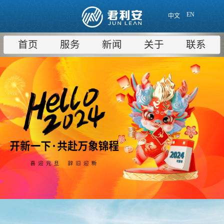
EN
中文
首页
服务
新闻
关于
联系